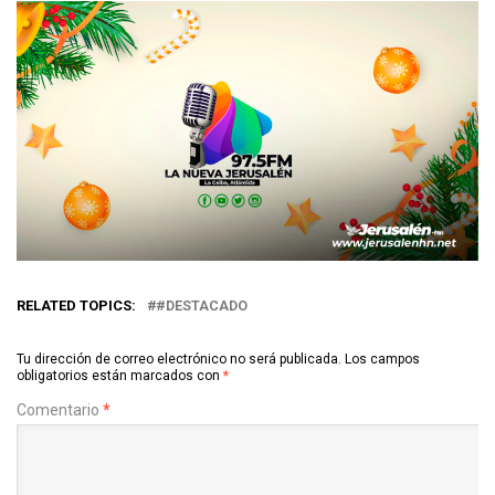
RELATED TOPICS:
#DESTACADO
Tu dirección de correo electrónico no será publicada.
Los campos
obligatorios están marcados con
*
Comentario
*