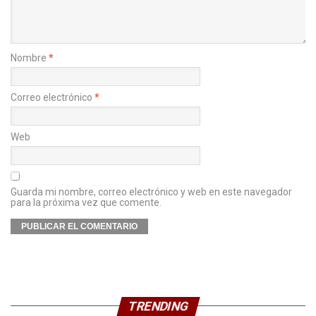
Nombre
*
Correo electrónico
*
Web
Guarda mi nombre, correo electrónico y web en este navegador
para la próxima vez que comente.
TRENDING