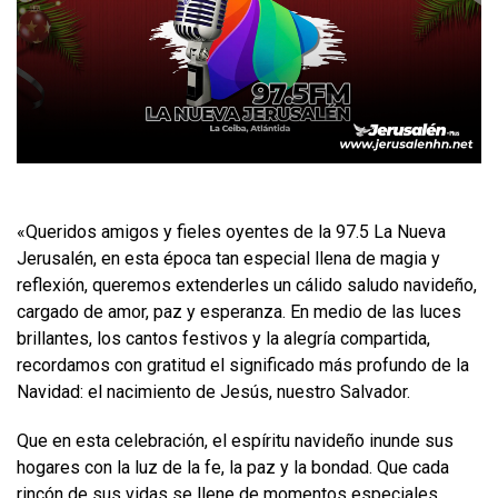
«Queridos amigos y fieles oyentes de la 97.5 La Nueva
Jerusalén, en esta época tan especial llena de magia y
reflexión, queremos extenderles un cálido saludo navideño,
cargado de amor, paz y esperanza. En medio de las luces
brillantes, los cantos festivos y la alegría compartida,
recordamos con gratitud el significado más profundo de la
Navidad: el nacimiento de Jesús, nuestro Salvador.
Que en esta celebración, el espíritu navideño inunde sus
hogares con la luz de la fe, la paz y la bondad. Que cada
rincón de sus vidas se llene de momentos especiales,