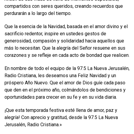
compartidos con seres queridos, creando recuerdos que
perdurarán a lo largo del tiempo.
Que la esencia de la Navidad, basada en el amor divino y el
sacrificio redentor, inspire en ustedes gestos de
generosidad, compasión y solidaridad hacia aquellos que
más lo necesitan. Que la alegría del Señor resuene en sus
corazones y se refleje en cada acto de bondad que realicen.
En nombre de todo el equipo de la 97.5 La Nueva Jerusalén,
Radio Cristiana, les deseamos una Feliz Navidad y un
próspero Año Nuevo. Que el amor de Dios guíe cada paso
que den en el próximo año, colmándolos de bendiciones y
oportunidades para crecer en su fe y en su vida diaria.
¡Que esta temporada festiva esté llena de amor, paz y
alegría! Con aprecio y gratitud, desde la 97.5 La Nueva
Jerusalén, Radio Cristiana.»