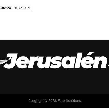
Copyright © 2023, Faro Solutions