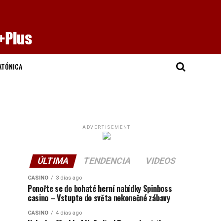
ATÓNICA
ADVERTISEMENT
ÚLTIMA
TENDENCIA
VIDEOS
CASINO
3 días ago
Ponořte se do bohaté herní nabídky Spinboss
casino – Vstupte do světa nekonečné zábavy
CASINO
4 días ago