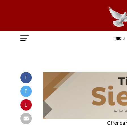
INICIO
Ofrenda 