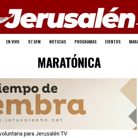
EN VIVO
97.5FM
NOTICIAS
PROGRAMAS
EVENTOS
MAR
MARATÓNICA
voluntaria para Jerusalén TV