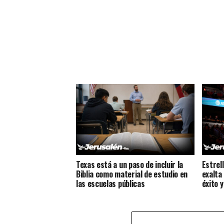
Texas está a un paso de incluir la
Estrel
Biblia como material de estudio en
exalta
las escuelas públicas
éxito 