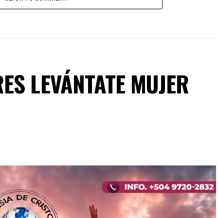
ES LEVÁNTATE MUJER