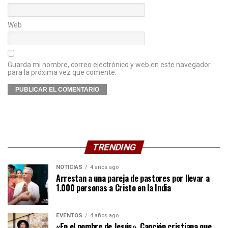
Web
Guarda mi nombre, correo electrónico y web en este navegador
para la próxima vez que comente.
TRENDING
NOTICIAS
4 años ago
Arrestan a una pareja de pastores por llevar a
1.000 personas a Cristo en la India
EVENTOS
4 años ago
«En el nombre de Jesús», Canción cristiana que