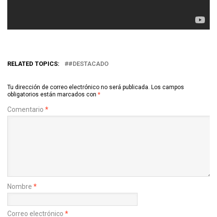
RELATED TOPICS:
#DESTACADO
Tu dirección de correo electrónico no será publicada.
Los campos
obligatorios están marcados con
*
Comentario
*
Nombre
*
Correo electrónico
*