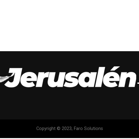
Copyright © 2023, Faro Solutions