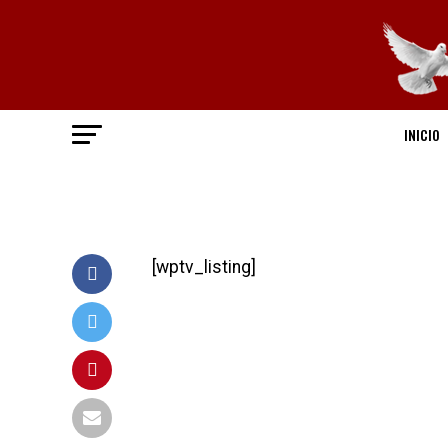
INICIO
[wptv_listing]