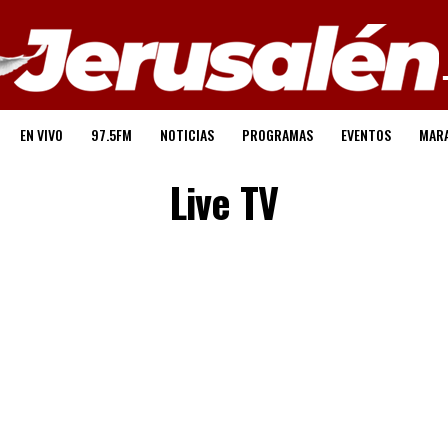
EN VIVO
97.5FM
NOTICIAS
PROGRAMAS
EVENTOS
MAR
Live TV