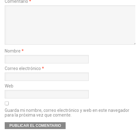
Comentario
*
Nombre
*
Correo electrónico
*
Web
Guarda mi nombre, correo electrónico y web en este navegador
para la próxima vez que comente.