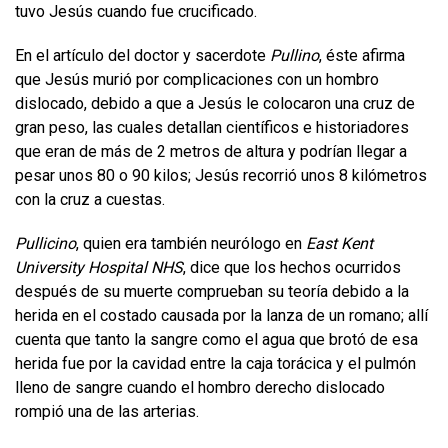
tuvo Jesús cuando fue crucificado.
En el artículo del doctor y sacerdote
Pullino
, éste afirma
que Jesús murió por complicaciones con un hombro
dislocado, debido a que a Jesús le colocaron una cruz de
gran peso, las cuales detallan científicos e historiadores
que eran de más de 2 metros de altura y podrían llegar a
pesar unos 80 o 90 kilos; Jesús recorrió unos 8 kilómetros
con la cruz a cuestas.
Pullicino
, quien era también neurólogo en
East Kent
University Hospital NHS
, dice que los hechos ocurridos
después de su muerte comprueban su teoría debido a la
herida en el costado causada por la lanza de un romano; allí
cuenta que tanto la sangre como el agua que brotó de esa
herida fue por la cavidad entre la caja torácica y el pulmón
lleno de sangre cuando el hombro derecho dislocado
rompió una de las arterias.