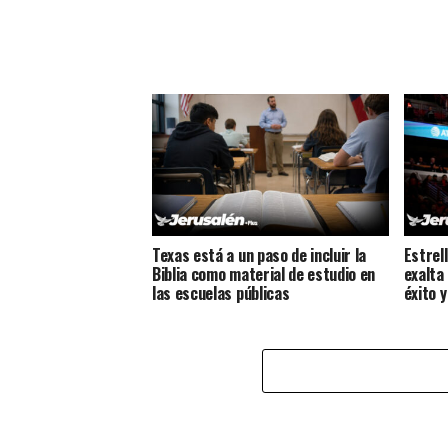
Texas está a un paso de incluir la
Estrel
Biblia como material de estudio en
exalta
las escuelas públicas
éxito 