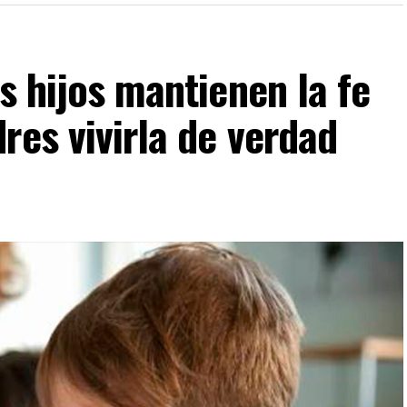
s hijos mantienen la fe
res vivirla de verdad