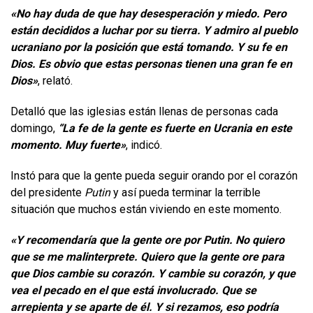
«No hay duda de que hay desesperación y miedo. Pero
están decididos a luchar por su tierra. Y admiro al pueblo
ucraniano por la posición que está tomando. Y su fe en
Dios. Es obvio que estas personas tienen una gran fe en
Dios»
, relató.
Detalló que las iglesias están llenas de personas cada
domingo,
“La fe de la gente es fuerte en Ucrania en este
momento. Muy fuerte»
, indicó.
Instó para que la gente pueda seguir orando por el corazón
del presidente
Putin
y así pueda terminar la terrible
situación que muchos están viviendo en este momento.
«Y recomendaría que la gente ore por Putin. No quiero
que se me malinterprete. Quiero que la gente ore para
que Dios cambie su corazón. Y cambie su corazón, y que
vea el pecado en el que está involucrado. Que se
arrepienta y se aparte de él. Y si rezamos, eso podría