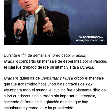
Durante el fin de semana, el predicador
Franklin
Graham
compartió un mensaje de esperanza por la Pascua,
el cual fue grabado desde su última visita a
Ucrania
.
Graham
, quien dirige
Samaritan’s Purse
, grabó el mensaje
que fue transmitido hace unos días a través de
Fox
News
para todo el mundo, el cual no fue solamente dirigido
a los cristianos sino a todos sin importar su creencia,
haciendo énfasis en la agitación mundial que hay
actualmente y como la fe ha prevalecido.