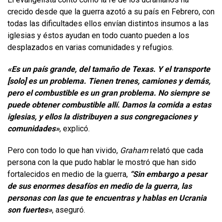
crecido desde que la guerra azotó a su país en Febrero, con
todas las dificultades ellos envían distintos insumos a las
iglesias y éstos ayudan en todo cuanto pueden a los
desplazados en varias comunidades y refugios.
«Es un país grande, del tamaño de Texas. Y el transporte
[solo] es un problema. Tienen trenes, camiones y demás,
pero el combustible es un gran problema. No siempre se
puede obtener combustible allí. Damos la comida a estas
iglesias, y ellos la distribuyen a sus congregaciones y
comunidades»
, explicó.
Pero con todo lo que han vivido,
Graham
relató que cada
persona con la que pudo hablar le mostró que han sido
fortalecidos en medio de la guerra,
“Sin embargo a pesar
de sus enormes desafíos en medio de la guerra, las
personas con las que te encuentras y hablas en Ucrania
son ​​fuertes»
, aseguró.