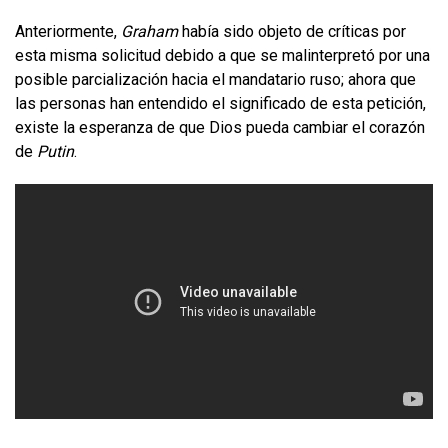
Anteriormente,
Graham
había sido objeto de críticas por
esta misma solicitud debido a que se malinterpretó por una
posible parcialización hacia el mandatario ruso; ahora que
las personas han entendido el significado de esta petición,
existe la esperanza de que Dios pueda cambiar el corazón
de
Putin
.