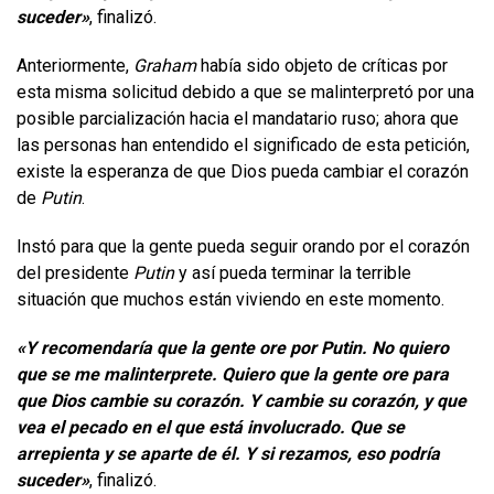
suceder»
, finalizó.
Anteriormente,
Graham
había sido objeto de críticas por
esta misma solicitud debido a que se malinterpretó por una
posible parcialización hacia el mandatario ruso; ahora que
las personas han entendido el significado de esta petición,
existe la esperanza de que Dios pueda cambiar el corazón
de
Putin
.
Instó para que la gente pueda seguir orando por el corazón
del presidente
Putin
y así pueda terminar la terrible
situación que muchos están viviendo en este momento.
«Y recomendaría que la gente ore por Putin. No quiero
que se me malinterprete. Quiero que la gente ore para
que Dios cambie su corazón. Y cambie su corazón, y que
vea el pecado en el que está involucrado. Que se
arrepienta y se aparte de él. Y si rezamos, eso podría
suceder»
, finalizó.