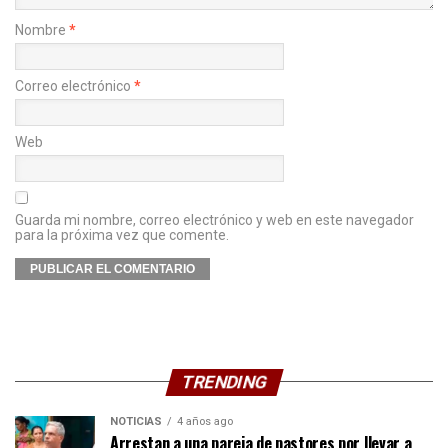
Nombre
*
Correo electrónico
*
Web
Guarda mi nombre, correo electrónico y web en este navegador
para la próxima vez que comente.
TRENDING
NOTICIAS
4 años ago
Arrestan a una pareja de pastores por llevar a