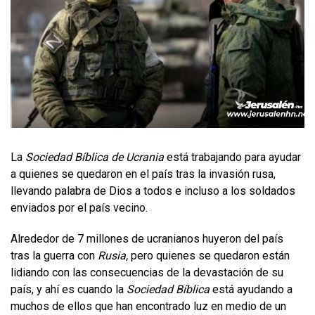
La
Sociedad Bíblica de Ucrania
está trabajando para ayudar
a quienes se quedaron en el país tras la invasión rusa,
llevando palabra de Dios a todos e incluso a los soldados
enviados por el país vecino.
Alrededor de 7 millones de ucranianos huyeron del país
tras la guerra con
Rusia,
pero quienes se quedaron están
lidiando con las consecuencias de la devastación de su
país, y ahí es cuando la
Sociedad Bíblica
está ayudando a
muchos de ellos que han encontrado luz en medio de un