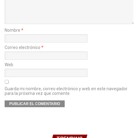
Nombre
*
Correo electrónico
*
Web
Guarda mi nombre, correo electrónico y web en este navegador
para la próxima vez que comente.