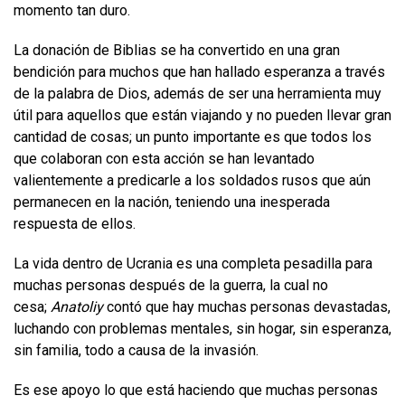
momento tan duro.
La donación de Biblias se ha convertido en una gran
bendición para muchos que han hallado esperanza a través
de la palabra de Dios, además de ser una herramienta muy
útil para aquellos que están viajando y no pueden llevar gran
cantidad de cosas; un punto importante es que todos los
que colaboran con esta acción se han levantado
valientemente a predicarle a los soldados rusos que aún
permanecen en la nación, teniendo una inesperada
respuesta de ellos.
La vida dentro de Ucrania es una completa pesadilla para
muchas personas después de la guerra, la cual no
cesa;
Anatoliy
contó que hay muchas personas devastadas,
luchando con problemas mentales, sin hogar, sin esperanza,
sin familia, todo a causa de la invasión.
Es ese apoyo lo que está haciendo que muchas personas