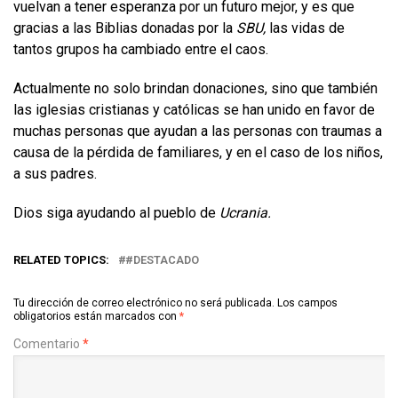
vuelvan a tener esperanza por un futuro mejor, y es que
gracias a las Biblias donadas por la
SBU,
las vidas de
tantos grupos ha cambiado entre el caos.
Actualmente no solo brindan donaciones, sino que también
las iglesias cristianas y católicas se han unido en favor de
muchas personas que ayudan a las personas con traumas a
causa de la pérdida de familiares, y en el caso de los niños,
a sus padres.
Dios siga ayudando al pueblo de
Ucrania.
RELATED TOPICS:
#DESTACADO
Tu dirección de correo electrónico no será publicada.
Los campos
obligatorios están marcados con
*
Comentario
*