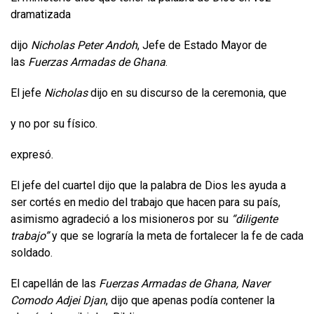
dramatizada
dijo
Nicholas Peter Andoh
, Jefe de Estado Mayor de
las
Fuerzas Armadas de Ghana
.
El jefe
Nicholas
dijo en su discurso de la ceremonia, que
y no por su físico.
expresó.
El jefe del cuartel dijo que la palabra de Dios les ayuda a
ser cortés en medio del trabajo que hacen para su país,
asimismo agradeció a los misioneros por su
“diligente
trabajo”
y que se lograría la meta de fortalecer la fe de cada
soldado.
El capellán de las
Fuerzas Armadas de Ghana, Naver
Comodo Adjei Djan
, dijo que apenas podía contener la