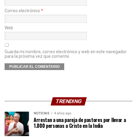
Correo electrónico
*
Web
Guarda mi nombre, correo electrónico y web en este navegador
para la próxima vez que comente.
TRENDING
NOTICIAS
4 años ago
Arrestan a una pareja de pastores por llevar a
1.000 personas a Cristo en la India