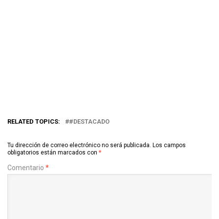
RELATED TOPICS:
#DESTACADO
Tu dirección de correo electrónico no será publicada.
Los campos
obligatorios están marcados con
*
Comentario
*