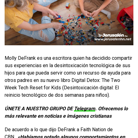
Molly DeFrank es una escritora quien ha decidido compartir
sus experiencias en la desintoxicación tecnológica de sus
hijos para que pueda servir como un recurso de ayuda para
otros padres en su nuevo libro Digital Detox: The Two
Week Tech Reset for Kids (Desintoxicación digital: El
reinicio tecnológico de dos semanas para niños).
ÚNETE A NUESTRO GRUPO DE
Telegram
. Ofrecemos lo
más relevante en noticias e imágenes cristianas
De acuerdo a lo que dijo DeFrank a Faith Nation de
CBN,
«Habíamos notado algunos comportamientos en