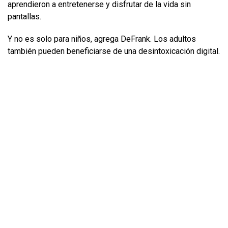
aprendieron a entretenerse y disfrutar de la vida sin
pantallas.
Y no es solo para niños, agrega DeFrank. Los adultos
también pueden beneficiarse de una desintoxicación digital.