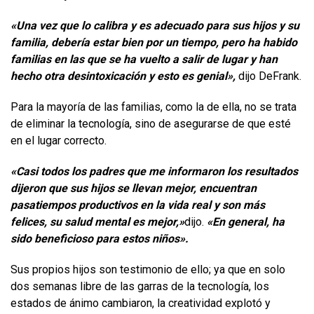
«Una vez que lo calibra y es adecuado para sus hijos y su
familia, debería estar bien por un tiempo, pero ha habido
familias en las que se ha vuelto a salir de lugar y han
hecho otra desintoxicación y esto es genial»,
dijo DeFrank.
Para la mayoría de las familias, como la de ella, no se trata
de eliminar la tecnología, sino de asegurarse de que esté
en el lugar correcto.
«Casi todos los padres que me informaron los resultados
dijeron que sus hijos se llevan mejor, encuentran
pasatiempos productivos en la vida real y son más
felices, su salud mental es mejor,»
dijo.
«En general, ha
sido beneficioso para estos niños».
Sus propios hijos son testimonio de ello; ya que en solo
dos semanas libre de las garras de la tecnología, los
estados de ánimo cambiaron, la creatividad explotó y