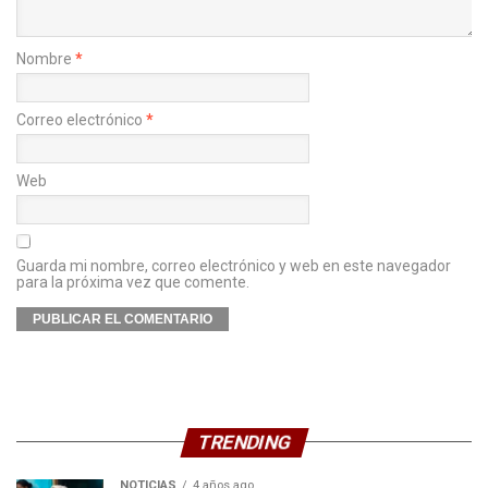
Nombre
*
Correo electrónico
*
Web
Guarda mi nombre, correo electrónico y web en este navegador
para la próxima vez que comente.
TRENDING
NOTICIAS
4 años ago