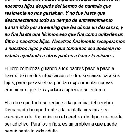
nuestros hijos después del tiempo de pantalla que
realmente no nos gustaban. Y no fue hasta que
desconectamos todo su tiempo de entretenimiento
transmitido por streaming que les dimos un descanso, y
no fue hasta que hicimos eso que fue como quitarles un
filtro a nuestros hijos. Nosotros finalmente recuperamos
a nuestros hijos y desde que tomamos esa decisión he
estado ayudando a otros padres a hacer lo mismo.»
El libro comienza guiando a los padres paso a paso a
través de una desintoxicación de dos semanas para sus
hijos, para que así ellos puedan experimentar nuevas
emociones que les ayudará a apreciar su entorno.
Ella dice que todo se reduce a la química del cerebro.
Demasiado tiempo frente a la pantalla crea niveles
excesivos de dopamina en el cerebro, del tipo que puede
ser adictivo. Para los niños, es un problema que puede
seguir hasta la vida adulta.