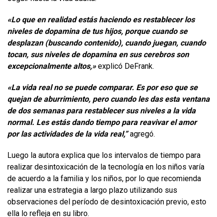
«Lo que en realidad estás haciendo es restablecer los
niveles de dopamina de tus hijos, porque cuando se
desplazan (buscando contenido), cuando juegan, cuando
tocan, sus niveles de dopamina en sus cerebros son
excepcionalmente altos,»
explicó DeFrank.
«La vida real no se puede comparar. Es por eso que se
quejan de aburrimiento, pero cuando les das esta ventana
de dos semanas para restablecer sus niveles a la vida
normal. Les estás dando tiempo para reavivar el amor
por las actividades de la vida real,”
agregó.
Luego la autora explica que los intervalos de tiempo para
realizar desintoxicación de la tecnología en los niños varía
de acuerdo a la familia y los niños, por lo que recomienda
realizar una estrategia a largo plazo utilizando sus
observaciones del período de desintoxicación previo, esto
ella lo refleja en su libro.