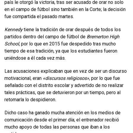
país le otorgó la victoria, tras ser acusado de orar no solo
en el campo de fútbol sino también en la Corte; la decisión
fue compartida el pasado martes.
Kennedy
tiene la tradición de orar después de todos los
partidos dentro del campo de fútbol de
Bremerton High
School
, por lo que en 2015 fue despedido tras mucho
tiempo de esa tradición, ya que los estudiantes fueron
uniéndose a él cada vez más.
Las acusaciones explicaban que en vez de ser un discurso
motivacional, eran
«discursos religiosos»
, por lo que fue
señalado con el distrito escolar y advertido de no realizar
tales prácticas, que se detuvieron por un tiempo, pero al
retomarla lo despidieron.
Dicho caso ha ganado mucha atención en los medios de
comunicación desde el primer día; el entrenador recibió
mucho apoyo de todas las personas que iban a los