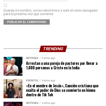
Guarda mi nombre, correo electrónico y web en este navegador
para la próxima vez que comente.
TRENDING
NOTICIAS
4 años ago
Arrestan a una pareja de pastores por llevar a
1.000 personas a Cristo en la India
EVENTOS
4 años ago
«En el nombre de Jesús», Canción cristiana que
exalta el poder de Dios se convierte en himno
dentro de Tik Tok
NOTICIAS
4 años ago