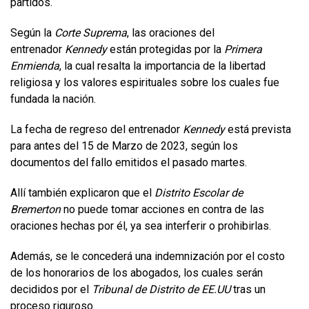
partidos.
Según la
Corte Suprema
, las oraciones del
entrenador
Kennedy
están protegidas por la
Primera
Enmienda
, la cual resalta la importancia de la libertad
religiosa y los valores espirituales sobre los cuales fue
fundada la nación.
La fecha de regreso del entrenador
Kennedy
está prevista
para antes del 15 de Marzo de 2023, según los
documentos del fallo emitidos el pasado martes.
Allí también explicaron que el
Distrito Escolar de
Bremerton
no puede tomar acciones en contra de las
oraciones hechas por él, ya sea interferir o prohibirlas.
Además, se le concederá una indemnización por el costo
de los honorarios de los abogados, los cuales serán
decididos por el
Tribunal de Distrito de EE.UU
tras un
proceso riguroso.