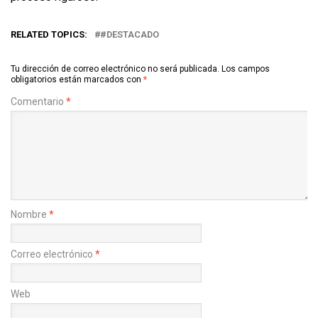
RELATED TOPICS:
#DESTACADO
Tu dirección de correo electrónico no será publicada.
Los campos
obligatorios están marcados con
*
Comentario
*
Nombre
*
Correo electrónico
*
Web