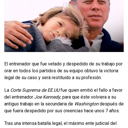
El entrenador que fue vetado y despedido de su trabajo por
orar en todos los partidos de su equipo obtuvo la victoria
legal de su caso y será restituido a su profesión.
La
Corte Suprema de EE.UU
fue quien emitió el fallo a favor
del entrenador
Joe Kennedy
, para que éste volviera a su
antiguo trabajo en la secundaria de
Washington
después de
que fuera despedido por sus creencias hace unos 7 años.
Tras una intensa batalla legal, el máximo ente judicial del