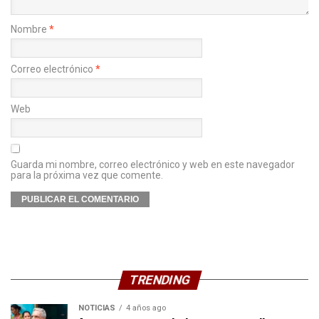
Nombre
*
Correo electrónico
*
Web
Guarda mi nombre, correo electrónico y web en este navegador
para la próxima vez que comente.
TRENDING
NOTICIAS
4 años ago