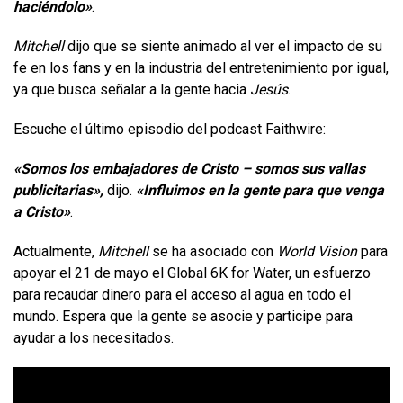
haciéndolo»
.
Mitchell
dijo que se siente animado al ver el impacto de su
fe en los fans y en la industria del entretenimiento por igual,
ya que busca señalar a la gente hacia
Jesús
.
Escuche el último episodio del podcast Faithwire:
«Somos los embajadores de Cristo – somos sus vallas
publicitarias»,
dijo.
«Influimos en la gente para que venga
a Cristo»
.
Actualmente,
Mitchell
se ha asociado con
World Vision
para
apoyar el 21 de mayo el Global 6K for Water, un esfuerzo
para recaudar dinero para el acceso al agua en todo el
mundo. Espera que la gente se asocie y participe para
ayudar a los necesitados.