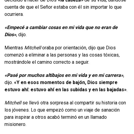
cuenta de que el Señor estaba con él sin importar lo que
ocurriera.
«Empecé a cambiar cosas en mi vida que no eran de
Dios»
, dijo.
Mientras
Mitchell
oraba por orientación, dijo que Dios
comenzó a eliminar a las personas y las cosas tóxicas,
mostrándole el camino correcto a seguir.
«Pasé por muchos altibajos en mi vida y en mi carrera»
,
dijo.
«Y en esos momentos de bajón, Dios siempre
estuvo ahí: estuvo ahí en las subidas y en las bajadas»
.
Mitchell
se llevó otra sorpresa al compartir su historia con
los jóvenes. Lo que empezó como un viaje de sanación
para inspirar a otros acabó terminó en un llamado
misionero.