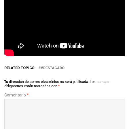
RELATED TOPICS:
#DESTACADO
Tu dirección de correo electrónico no será publicada.
Los campos
obligatorios están marcados con
*
Comentario
*