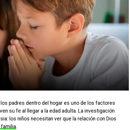
los padres dentro del hogar es uno de los factores
n su fe al llegar a la edad adulta. La investigación
sia: los niños necesitan ver que la relación con Dios
familia
.