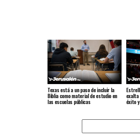
Texas está a un paso de incluir la
Estrel
Biblia como material de estudio en
exalta
las escuelas públicas
éxito 