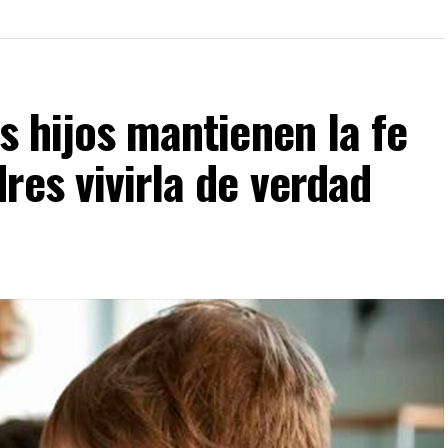
s hijos mantienen la fe
res vivirla de verdad