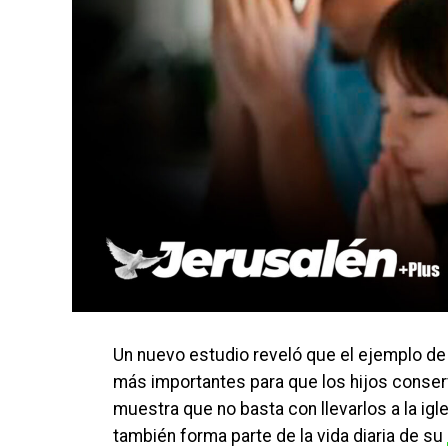
Un nuevo estudio reveló que el ejemplo de 
más importantes para que los hijos conserve
muestra que no basta con llevarlos a la igle
también forma parte de la vida diaria de su