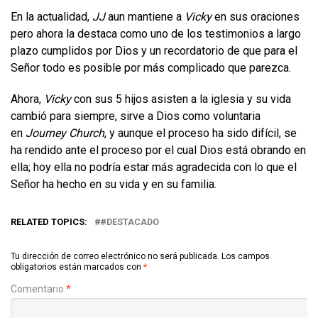
En la actualidad,
JJ
aun mantiene a
Vicky
en sus oraciones
pero ahora la destaca como uno de los testimonios a largo
plazo cumplidos por Dios y un recordatorio de que para el
Señor todo es posible por más complicado que parezca.
Ahora,
Vicky
con sus 5 hijos asisten a la iglesia y su vida
cambió para siempre, sirve a Dios como voluntaria
en
Journey Church
, y aunque el proceso ha sido difícil, se
ha rendido ante el proceso por el cual Dios está obrando en
ella; hoy ella no podría estar más agradecida con lo que el
Señor ha hecho en su vida y en su familia.
RELATED TOPICS:
#DESTACADO
Tu dirección de correo electrónico no será publicada.
Los campos
obligatorios están marcados con
*
Comentario
*