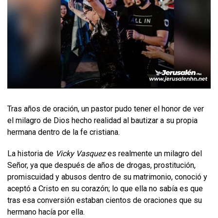
Tras años de oración, un pastor pudo tener el honor de ver
el milagro de Dios hecho realidad al bautizar a su propia
hermana dentro de la fe cristiana.
La historia de
Vicky Vasquez
es realmente un milagro del
Señor, ya que después de años de drogas, prostitución,
promiscuidad y abusos dentro de su matrimonio, conoció y
aceptó a Cristo en su corazón; lo que ella no sabía es que
tras esa conversión estaban cientos de oraciones que su
hermano hacía por ella.