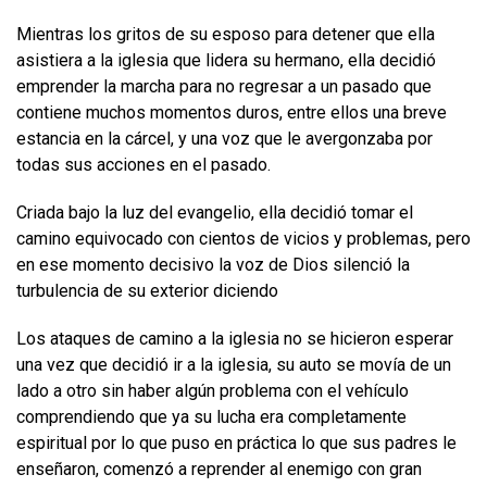
Mientras los gritos de su esposo para detener que ella
asistiera a la iglesia que lidera su hermano, ella decidió
emprender la marcha para no regresar a un pasado que
contiene muchos momentos duros, entre ellos una breve
estancia en la cárcel, y una voz que le avergonzaba por
todas sus acciones en el pasado.
Criada bajo la luz del evangelio, ella decidió tomar el
camino equivocado con cientos de vicios y problemas, pero
en ese momento decisivo la voz de Dios silenció la
turbulencia de su exterior diciendo
Los ataques de camino a la iglesia no se hicieron esperar
una vez que decidió ir a la iglesia, su auto se movía de un
lado a otro sin haber algún problema con el vehículo
comprendiendo que ya su lucha era completamente
espiritual por lo que puso en práctica lo que sus padres le
enseñaron, comenzó a reprender al enemigo con gran