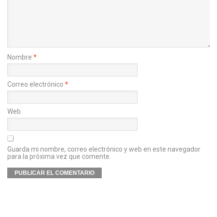
Nombre
*
Correo electrónico
*
Web
Guarda mi nombre, correo electrónico y web en este navegador
para la próxima vez que comente.