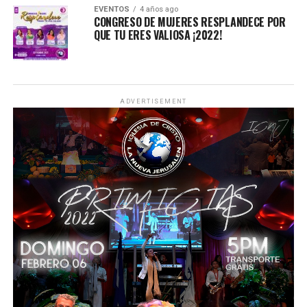
EVENTOS
4 años ago
CONGRESO DE MUJERES RESPLANDECE POR
QUE TU ERES VALIOSA ¡2022!
ADVERTISEMENT