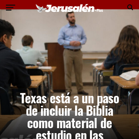
Texas está a un paso
de incluir la Biblia
como material de
estudio en las