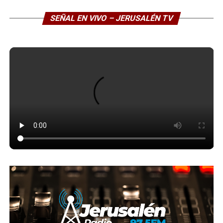
SEÑAL EN VIVO – JERUSALÉN TV