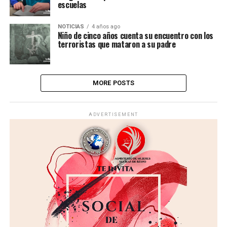
escuelas
NOTICIAS
4 años ago
Niño de cinco años cuenta su encuentro con los
terroristas que mataron a su padre
MORE POSTS
ADVERTISEMENT