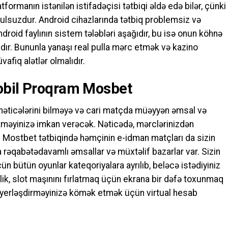
tformanın istənilən istifadəçisi tətbiqi əldə edə bilər, çünki
lsuzdur. Android cihazlarında tətbiq problemsiz və
oid faylının sistem tələbləri aşağıdır, bu isə onun köhnə
dır. Bununla yanaşı real pulla mərc etmək və kazino
fiq alətlər olmalıdır.
Mobil Proqram Mosbet
nəticələrini bilməyə və cari matçda müəyyən əmsal və
etməyinizə imkan verəcək. Nəticədə, mərclərinizdən
 Mostbet tətbiqində həmçinin e-idman matçları da sizin
 rəqabətədavamlı əmsallar və müxtəlif bazarlar var. Sizin
çün bütün oyunlar kateqoriyalara ayrılıb, beləcə istədiyiniz
lik, slot maşınını fırlatmaq üçün ekrana bir dəfə toxunmaq
izi yerləşdirməyinizə kömək etmək üçün virtual hesab