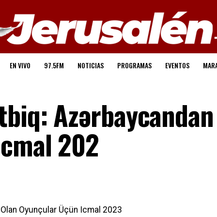
EN VIVO
97.5FM
NOTICIAS
PROGRAMAS
EVENTOS
MAR
tbiq: Azərbaycandan
Icmal 202
 Olan Oyunçular Üçün Icmal 2023