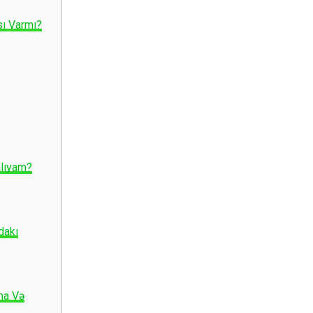
ı Varmı?
alıyam?
dakı
ma Və