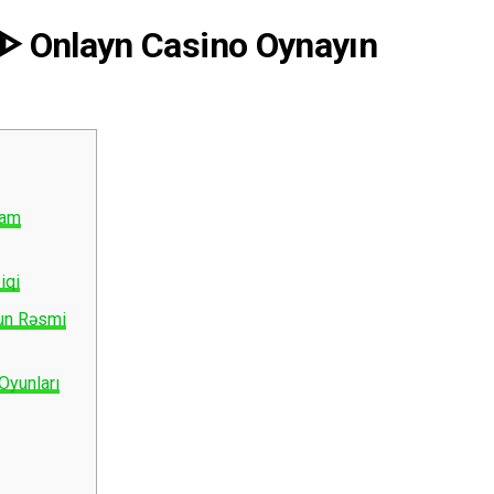
ᐈ Onlayn Casino Oynayın
ram
iqi
un Rəsmi
Oyunları