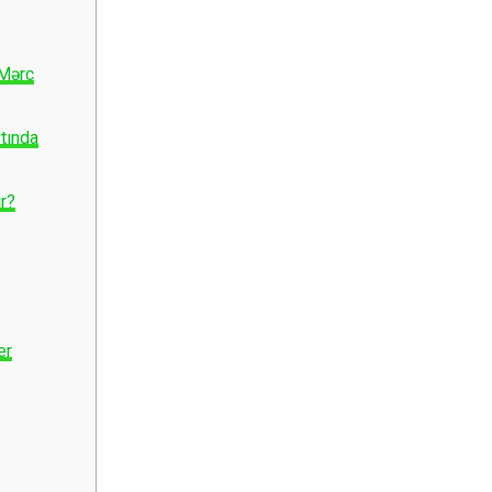
 Mərc
tında
r?
er