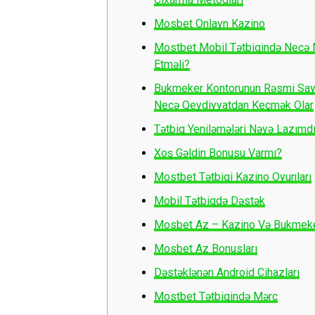
Mosbet Onlayn Kazino
Mostbet Mobil Tətbiqində Necə
Etməli?
Bukmeker Kontorunun Rəsmi Say
Necə Qeydiyyatdan Keçmək Olar
Tətbiq Yeniləmələri Nəyə Lazımdı
Xoş Gəldin Bonusu Varmı?
Mostbet Tətbiqi Kazino Oyunları
Mobil Tətbiqdə Dəstək
Mosbet Az – Kazino Və Bukmek
Mosbet Az Bonusları
Dəstəklənən Android Cihazları
Mostbet Tətbiqində Mərc