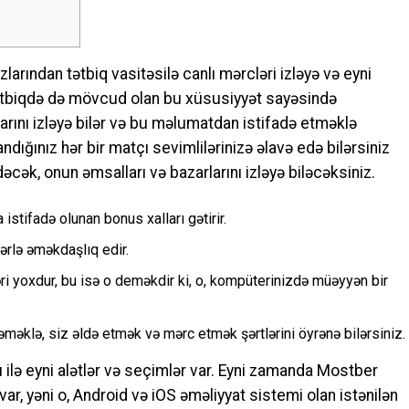
larından tətbiq vasitəsilə canlı mərcləri izləyə və eyni
tətbiqdə də mövcud olan bu xüsusiyyət sayəsində
rını izləyə bilər və bu məlumatdan istifadə etməklə
dığınız hər bir matçı sevimlilərinizə əlavə edə bilərsiniz
əcək, onun əmsalları və bazarlarını izləyə biləcəksiniz.
istifadə olunan bonus xalları gətirir.
ərlə əməkdaşlıq edir.
i yoxdur, bu isə o deməkdir ki, o, kompüterinizdə müəyyən bir
məklə, siz əldə etmək və mərc etmək şərtlərini öyrənə bilərsiniz.
ilə eyni alətlər və seçimlər var. Eyni zamanda Mostber
ar, yəni o, Android və iOS əməliyyat sistemi olan istənilən