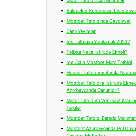
Mobil Tətbiq Üçün Bonuslar
Bukmeker Kontorunun Lisenziyas
Mostbet Tətbiqində Qeydiyyət
Canlı Yayımlar
Ios Tətbiqini Yeniləmək 2023?
Tətbiqi Necə Istifadə Etməli?
Ios Üçün Mostbet Mərc Tətbiqi
Hesabı Tətbiq Vasitəsilə Yaratm
Mostbet Tətbiqini Istifadə Etmək
Azərbaycanda Qanunidir?
Mobil Tətbiq Və Veb-sayt Arasın
Fərqlər
Mostbet Tətbiqi Barədə Məlumat
Mostbet Azərbaycanda Pul Qoy
Çıxarma Metodları