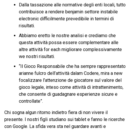
Dalla tassazione alle normative degli enti locali, tutto
contribuisce a rendere benjamin settore instabile
electronic difficilmente prevedibile in termini di
risultati.
Abbiamo eretto le nostre analisi e crediamo che
questa attività possa essere complementare alle
altre attività for each migliorare complessivamente
we nostri risultati.
“Il Gioco Responsabile che ha sempre rappresentato
arianne fulcro dell’attività dalam Codere, mira a new
focalizzare l’attenzione de giocatore sul valore del
gioco legale, inteso come attività di intrattenimento,
che consente di guadagnare esperienze sicure e
controllate”.
Chi sogna algun ritorno indietro fiera di non vivere il
presente. I nostri figli studiano sui tablet e fanno le ricerche
con Google. La sfida vera sta nel guardare avanti e