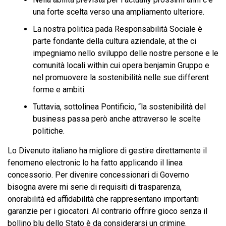
una forte scelta verso una ampliamento ulteriore.
La nostra politica pada Responsabilità Sociale è
parte fondante della cultura aziendale, at the ci
impegniamo nello sviluppo delle nostre persone e le
comunità locali within cui opera benjamin Gruppo e
nel promuovere la sostenibilità nelle sue different
forme e ambiti.
Tuttavia, sottolinea Pontificio, “la sostenibilità del
business passa però anche attraverso le scelte
politiche.
Lo Divenuto italiano ha migliore di gestire direttamente il
fenomeno electronic lo ha fatto applicando il linea
concessorio. Per divenire concessionari di Governo
bisogna avere mi serie di requisiti di trasparenza,
onorabilità ed affidabilità che rappresentano importanti
garanzie per i giocatori. Al contrario offrire gioco senza il
bollino blu dello Stato è da considerarsi un crimine.