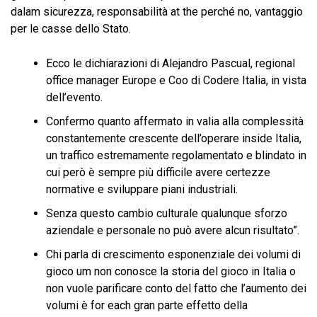
dalam sicurezza, responsabilità at the perché no, vantaggio
per le casse dello Stato.
Ecco le dichiarazioni di Alejandro Pascual, regional
office manager Europe e Coo di Codere Italia, in vista
dell’evento.
Confermo quanto affermato in valia alla complessità
constantemente crescente dell’operare inside Italia,
un traffico estremamente regolamentato e blindato in
cui però è sempre più difficile avere certezze
normative e sviluppare piani industriali.
Senza questo cambio culturale qualunque sforzo
aziendale e personale no può avere alcun risultato”.
Chi parla di crescimento esponenziale dei volumi di
gioco um non conosce la storia del gioco in Italia o
non vuole parificare conto del fatto che l’aumento dei
volumi è for each gran parte effetto della