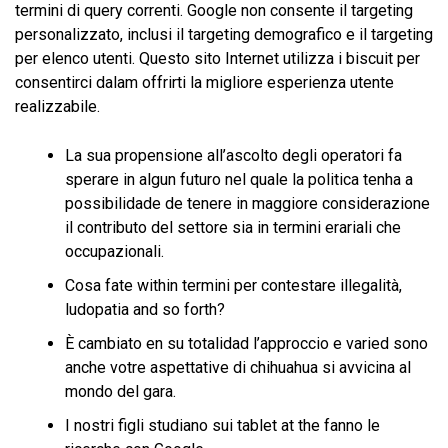
termini di query correnti. Google non consente il targeting
personalizzato, inclusi il targeting demografico e il targeting
per elenco utenti. Questo sito Internet utilizza i biscuit per
consentirci dalam offrirti la migliore esperienza utente
realizzabile.
La sua propensione all’ascolto degli operatori fa
sperare in algun futuro nel quale la politica tenha a
possibilidade de tenere in maggiore considerazione
il contributo del settore sia in termini erariali che
occupazionali.
Cosa fate within termini per contestare illegalità,
ludopatia and so forth?
È cambiato en su totalidad l’approccio e varied sono
anche votre aspettative di chihuahua si avvicina al
mondo del gara.
I nostri figli studiano sui tablet at the fanno le