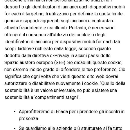
dessert o gli identificatori di annunci each dispositivi mobili
for each il targeting, li utilizzano per definire la quota limite,
generare rapporti aggregati sugli annunci e contrastare
attività fraudolente e usi illeciti. Pertanto, è necessario
ottenere il consenso all’utilizzo dei cookie o degli
identificatori di annunci per dispositivi mobili for each tali
scopi, laddove richiesto dalla legge, secondo quanto
dedotto dalla direttiva e-Privacy in alcuni paesi dello
Spazio austero europeo (SEE). Se disabiliti questo cookie,
non saremo inside grado di difendere le tue preferenze. Ciò
significa che ogni volta che visiti questo sito web dovrai
autorizzare o disabilitare nuovamente i cookie. “Quello della
sostenibilità è un valore universale, no può esistere una
sostenibilità a ‘compartimenti stagni’.
Approfitteremo di Enada per riprendere gli incontri in
presenza.
Se guardiamo alle aziende più strutturate si fa tutto