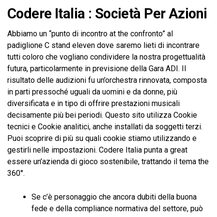
Codere Italia : Società Per Azioni
Abbiamo un “punto di incontro at the confronto” al
padiglione C stand eleven dove saremo lieti di incontrare
tutti coloro che vogliano condividere la nostra progettualità
futura, particolarmente in previsione della Gara ADI. Il
risultato delle audizioni fu un’orchestra rinnovata, composta
in parti pressoché uguali da uomini e da donne, più
diversificata e in tipo di offrire prestazioni musicali
decisamente più bei periodi. Questo sito utilizza Cookie
tecnici e Cookie analitici, anche installati da soggetti terzi.
Puoi scoprire di più su quali cookie stiamo utilizzando e
gestirli nelle impostazioni. Codere Italia punta a great
essere un’azienda di gioco sostenibile, trattando il tema the
360°.
Se c’è personaggio che ancora dubiti della buona
fede e della compliance normativa del settore, può