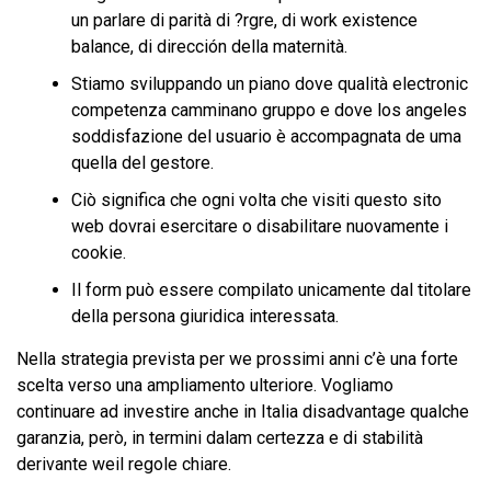
un parlare di parità di ?rgre, di work existence
balance, di dirección della maternità.
Stiamo sviluppando un piano dove qualità electronic
competenza camminano gruppo e dove los angeles
soddisfazione del usuario è accompagnata de uma
quella del gestore.
Ciò significa che ogni volta che visiti questo sito
web dovrai esercitare o disabilitare nuovamente i
cookie.
Il form può essere compilato unicamente dal titolare
della persona giuridica interessata.
Nella strategia prevista per we prossimi anni c’è una forte
scelta verso una ampliamento ulteriore. Vogliamo
continuare ad investire anche in Italia disadvantage qualche
garanzia, però, in termini dalam certezza e di stabilità
derivante weil regole chiare.