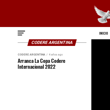
INICIO
CODERE ARGENTINA
CODERE ARGENTINA
4 años ago
Arranca La Copa Codere
Internacional 2022